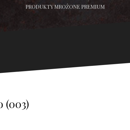
PRODUKTY MROŻONE PREMIUM
 (003)