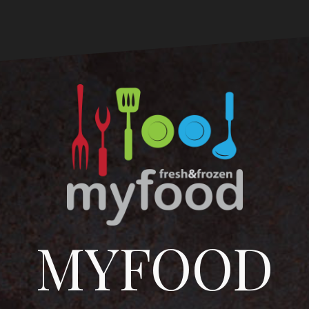
MYFOOD