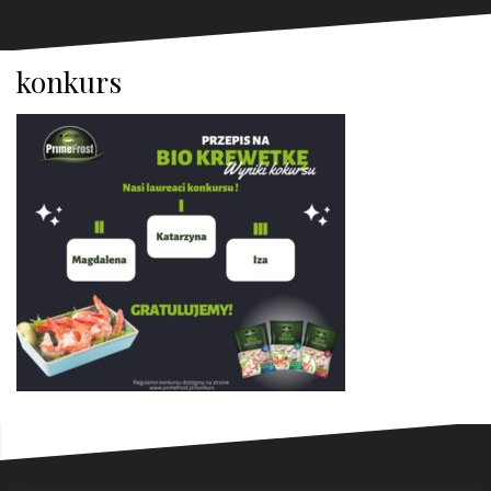
konkurs