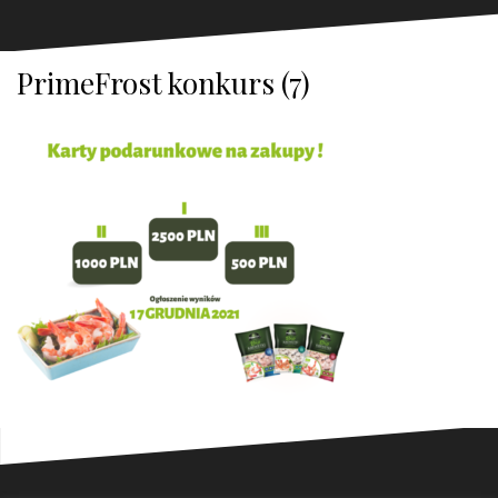
PrimeFrost konkurs (7)