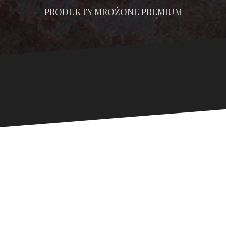
PRODUKTY MROŻONE PREMIUM