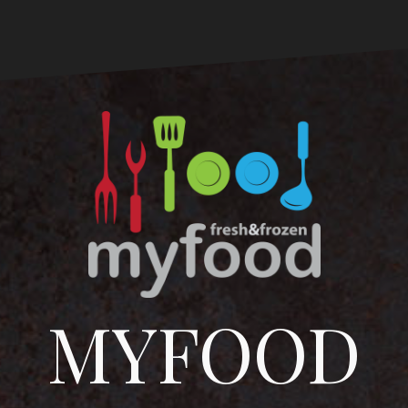
MYFOOD